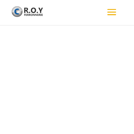
NOS TERRASSES