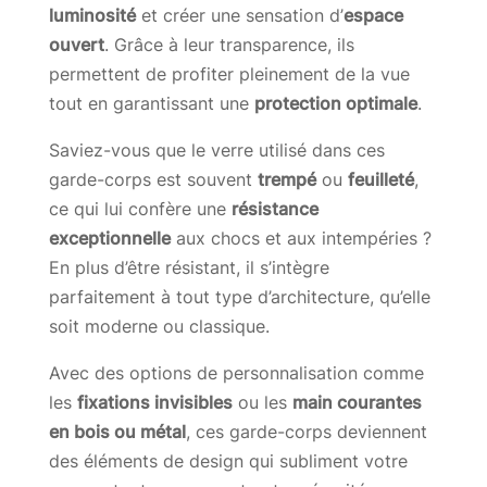
luminosité
et créer une sensation d’
espace
ouvert
. Grâce à leur transparence, ils
permettent de profiter pleinement de la vue
tout en garantissant une
protection optimale
.
Saviez-vous que le verre utilisé dans ces
garde-corps est souvent
trempé
ou
feuilleté
,
ce qui lui confère une
résistance
exceptionnelle
aux chocs et aux intempéries ?
En plus d’être résistant, il s’intègre
parfaitement à tout type d’architecture, qu’elle
soit moderne ou classique.
Avec des options de personnalisation comme
les
fixations invisibles
ou les
main courantes
en bois ou métal
, ces garde-corps deviennent
des éléments de design qui subliment votre