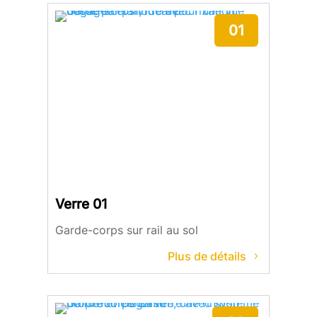
01
Verre 01
Garde-corps sur rail au sol
Plus de détails