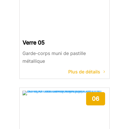
Verre 05
Garde-corps muni de pastille
métallique
Plus de détails
06