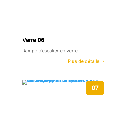
Verre 06
Rampe d’escalier en verre
Plus de détails
07