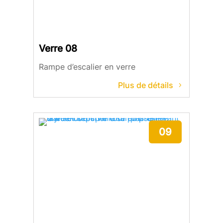
Verre 08
Rampe d’escalier en verre
Plus de détails
09