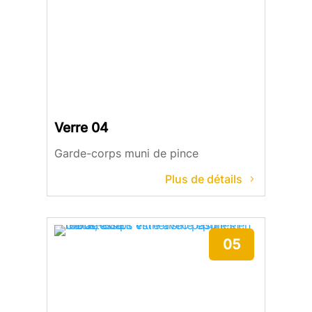
Verre 04
Garde-corps muni de pince
Plus de détails
05