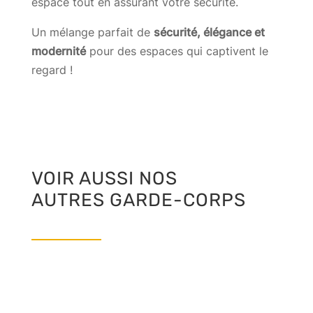
espace tout en assurant votre sécurité.
Un mélange parfait de
sécurité, élégance et
modernité
pour des espaces qui captivent le
regard !
VOIR AUSSI NOS
AUTRES GARDE-CORPS