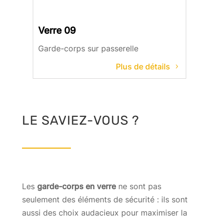
Verre 09
Garde-corps sur passerelle
Plus de détails
LE SAVIEZ-VOUS ?
Les
garde-corps en verre
ne sont pas
seulement des éléments de sécurité : ils sont
aussi des choix audacieux pour maximiser la