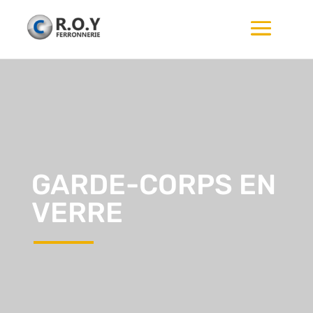
GARDE-CORPS
EN
VERRE