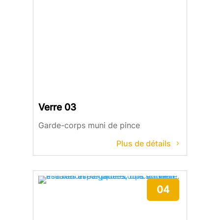
Verre 03
Garde-corps muni de pince
Plus de détails
04