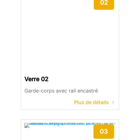
02
Verre 02
Garde-corps avec rail encastré
Plus de détails
03