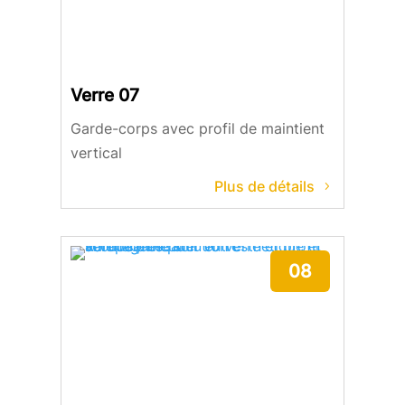
Verre 07
Garde-corps avec profil de maintient
vertical
Plus de détails
08